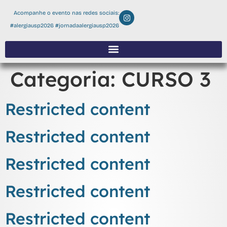
Acompanhe o evento nas redes sociais:
#alergiausp2026 #jornadaalergiausp2026
Categoria:
CURSO 3
Restricted content
Restricted content
Restricted content
Restricted content
Restricted content