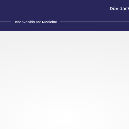
Dúvidas?
Desenvolvido por Medicine