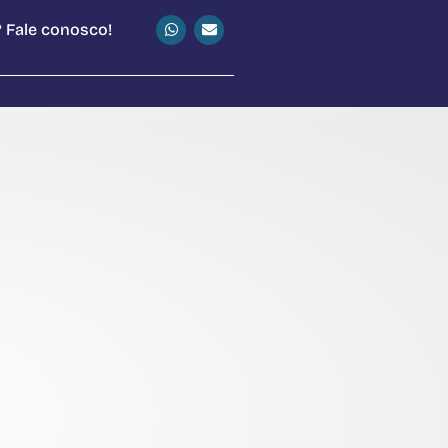
 Fale conosco!