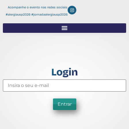
Acompanhe o evento nas redes sociais:
#alergiausp2026 #jornadaalergiausp2026
Login
Entrar