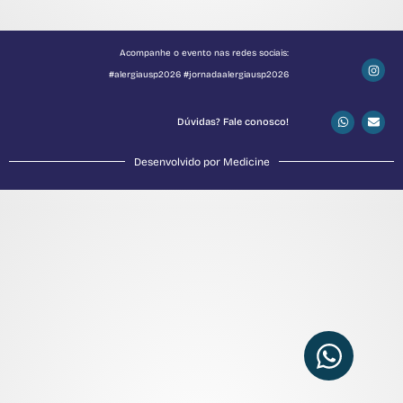
Acompanhe o evento nas redes sociais:
#alergiausp2026 #jornadaalergiausp2026
Dúvidas? Fale conosco!
Desenvolvido por Medicine