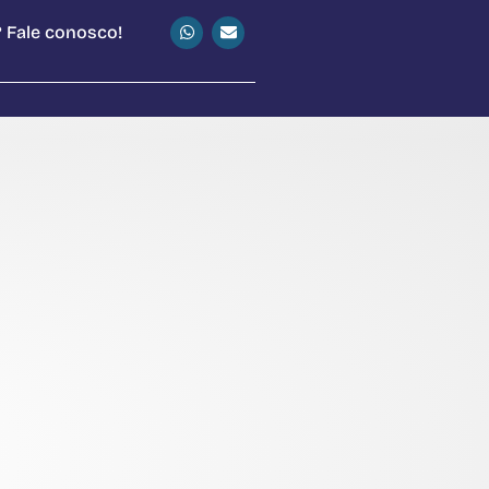
 Fale conosco!