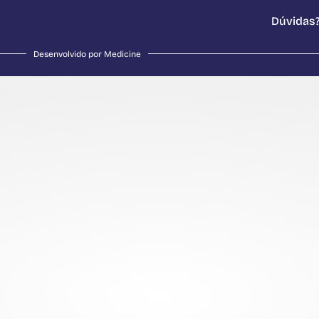
Dúvidas?
Desenvolvido por Medicine