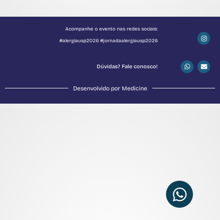
Acompanhe o evento nas redes sociais:
#alergiausp2026 #jornadaalergiausp2026
Dúvidas? Fale conosco!
Desenvolvido por Medicine