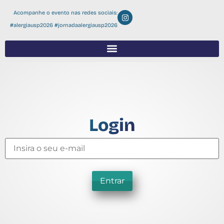
Acompanhe o evento nas redes sociais:
#alergiausp2026 #jornadaalergiausp2026
Login
Entrar