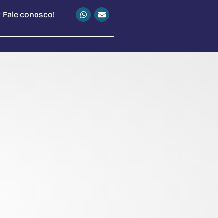
 Fale conosco!