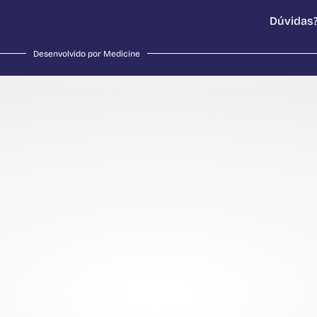
Dúvidas?
Desenvolvido por Medicine