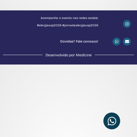
Acompanhe o evento nas redes sociais:
#alergiausp2026 #jornadaalergiausp2026
Dúvidas? Fale conosco!
Desenvolvido por Medicine