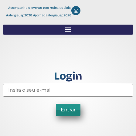
Acompanhe o evento nas redes sociais:
#alergiausp2026 #jornadaalergiausp2026
Login
Entrar