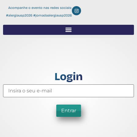
Acompanhe o evento nas redes sociais:
#alergiausp2026 #jornadaalergiausp2026
Login
Entrar