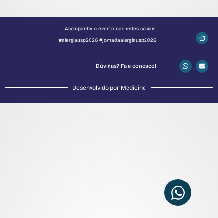
Acompanhe o evento nas redes sociais:
#alergiausp2026 #jornadaalergiausp2026
Dúvidas? Fale conosco!
Desenvolvido por Medicine