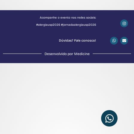
Acompanhe o evento nas redes sociais:
#alergiausp2026 #jornadaalergiausp2026
Dúvidas? Fale conosco!
Desenvolvido por Medicine