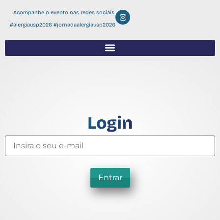
Acompanhe o evento nas redes sociais:
#alergiausp2026 #jornadaalergiausp2026
Login
Entrar