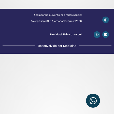
Acompanhe o evento nas redes sociais:
#alergiausp2026 #jornadaalergiausp2026
Dúvidas? Fale conosco!
Desenvolvido por Medicine