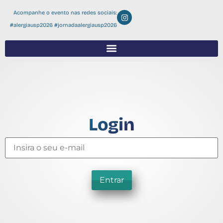
Acompanhe o evento nas redes sociais:
#alergiausp2026 #jornadaalergiausp2026
Login
Entrar