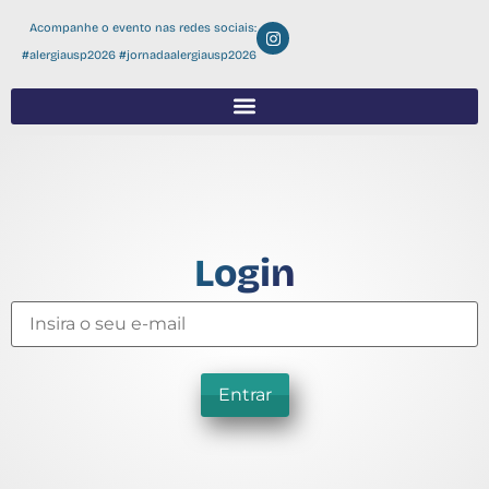
Acompanhe o evento nas redes sociais:
#alergiausp2026 #jornadaalergiausp2026
Login
Entrar