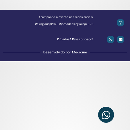
Acompanhe o evento nas redes sociais:
#alergiausp2026 #jornadaalergiausp2026
Dúvidas? Fale conosco!
Desenvolvido por Medicine