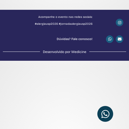
Acompanhe o evento nas redes sociais:
#alergiausp2026 #jornadaalergiausp2026
Dúvidas? Fale conosco!
Desenvolvido por Medicine