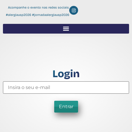
Acompanhe o evento nas redes sociais:
#alergiausp2026 #jornadaalergiausp2026
Login
Entrar