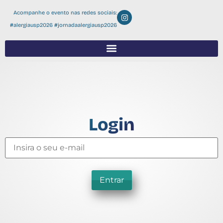
Acompanhe o evento nas redes sociais:
#alergiausp2026 #jornadaalergiausp2026
Login
Entrar