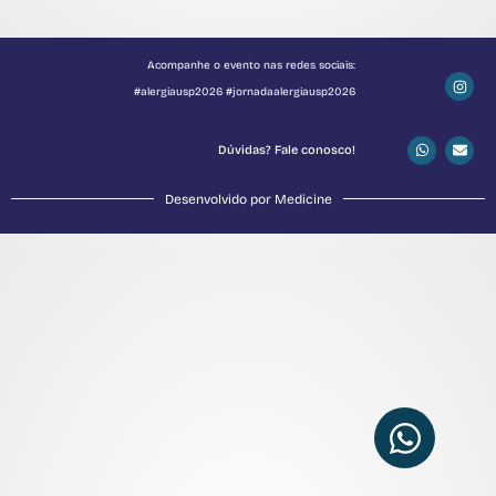
Acompanhe o evento nas redes sociais:
#alergiausp2026 #jornadaalergiausp2026
Dúvidas? Fale conosco!
Desenvolvido por Medicine