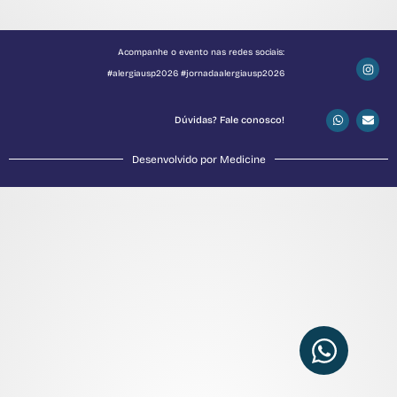
Acompanhe o evento nas redes sociais:
#alergiausp2026 #jornadaalergiausp2026
Dúvidas? Fale conosco!
Desenvolvido por Medicine