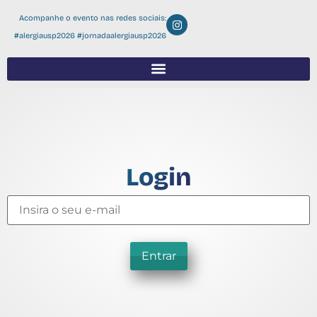
Acompanhe o evento nas redes sociais:
#alergiausp2026 #jornadaalergiausp2026
Login
Entrar