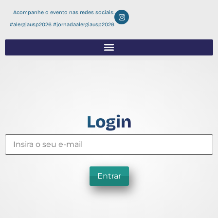
Acompanhe o evento nas redes sociais:
#alergiausp2026 #jornadaalergiausp2026
Login
Entrar