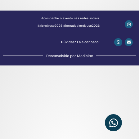
Acompanhe o evento nas redes sociais:
#alergiausp2026 #jornadaalergiausp2026
Dúvidas? Fale conosco!
Desenvolvido por Medicine