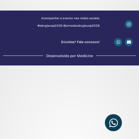
Acompanhe o evento nas redes sociais:
#alergiausp2026 #jornadaalergiausp2026
Dúvidas? Fale conosco!
Desenvolvido por Medicine