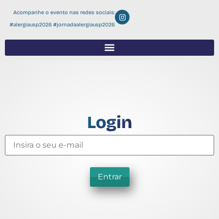
Acompanhe o evento nas redes sociais:
#alergiausp2026 #jornadaalergiausp2026
Login
Entrar