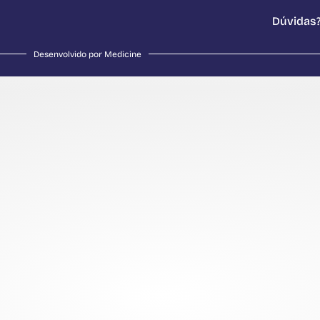
Dúvidas?
Desenvolvido por Medicine