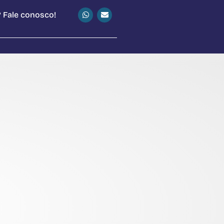
 Fale conosco!